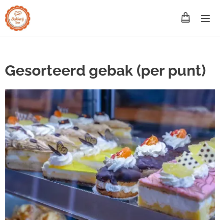
Gesorteerd gebak (per punt)