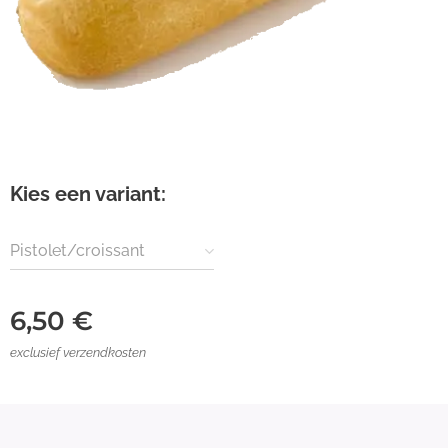
Kies een variant:
Pistolet/croissant
6,50
€
exclusief verzendkosten