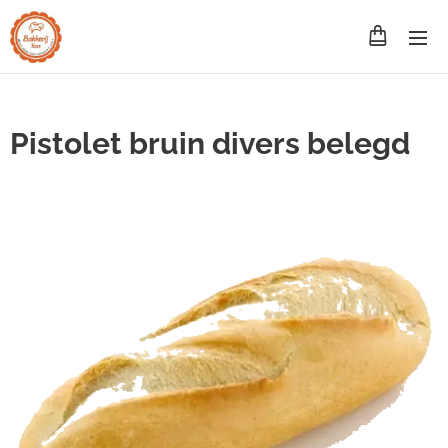
Pistolet bruin divers belegd